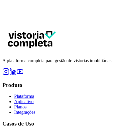
A plataforma completa para gestão de vistorias imobiliárias.
Produto
Plataforma
Aplicativo
Planos
Integrações
Casos de Uso